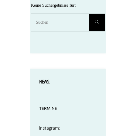
Keine Suchergebnisse für:
Suchen
Suchen
nach:
NEWS
:
TERMINE
Instagram: