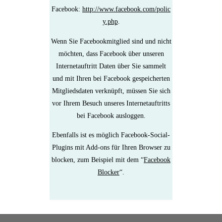
Facebook:
http://www.facebook.com/polic
y.php
.
Wenn Sie Facebookmitglied sind und nicht
möchten, dass Facebook über unseren
Internetauftritt Daten über Sie sammelt
und mit Ihren bei Facebook gespeicherten
Mitgliedsdaten verknüpft, müssen Sie sich
vor Ihrem Besuch unseres Internetauftritts
bei Facebook ausloggen.
Ebenfalls ist es möglich Facebook-Social-
Plugins mit Add-ons für Ihren Browser zu
blocken, zum Beispiel mit dem “
Facebook
Blocker
“.