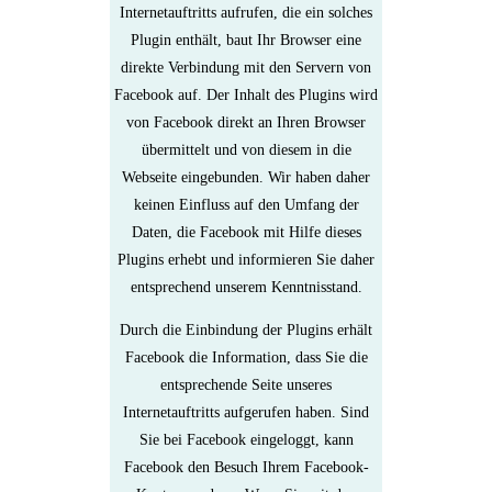
Internetauftritts aufrufen, die ein solches
Plugin enthält, baut Ihr Browser eine
direkte Verbindung mit den Servern von
Facebook auf. Der Inhalt des Plugins wird
von Facebook direkt an Ihren Browser
übermittelt und von diesem in die
Webseite eingebunden. Wir haben daher
keinen Einfluss auf den Umfang der
Daten, die Facebook mit Hilfe dieses
Plugins erhebt und informieren Sie daher
entsprechend unserem Kenntnisstand.
Durch die Einbindung der Plugins erhält
Facebook die Information, dass Sie die
entsprechende Seite unseres
Internetauftritts aufgerufen haben. Sind
Sie bei Facebook eingeloggt, kann
Facebook den Besuch Ihrem Facebook-