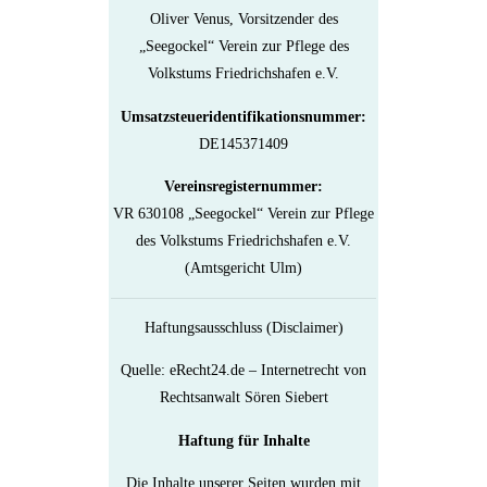
Oliver Venus, Vorsitzender des
„Seegockel“ Verein zur Pflege des
Volkstums Friedrichshafen e.V.
Umsatzsteueridentifikationsnummer:
DE145371409
Vereinsregisternummer:
VR 630108 „Seegockel“ Verein zur Pflege
des Volkstums Friedrichshafen e.V.
(Amtsgericht Ulm)
Haftungsausschluss (Disclaimer)
Quelle: eRecht24.de – Internetrecht von
Rechtsanwalt Sören Siebert
Haftung für Inhalte
Die Inhalte unserer Seiten wurden mit