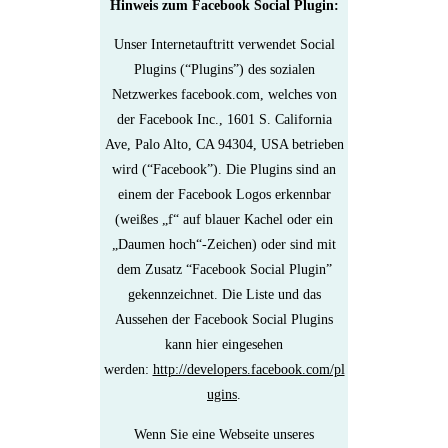
Hinweis zum Facebook Social Plugin:
Unser Internetauftritt verwendet Social
Plugins (“Plugins”) des sozialen
Netzwerkes facebook.com, welches von
der Facebook Inc., 1601 S. California
Ave, Palo Alto, CA 94304, USA betrieben
wird (“Facebook”). Die Plugins sind an
einem der Facebook Logos erkennbar
(weißes „f“ auf blauer Kachel oder ein
„Daumen hoch“-Zeichen) oder sind mit
dem Zusatz “Facebook Social Plugin”
gekennzeichnet. Die Liste und das
Aussehen der Facebook Social Plugins
kann hier eingesehen
werden:
http://developers.facebook.com/pl
ugins
.
Wenn Sie eine Webseite unseres