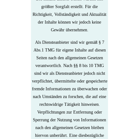
größter Sorgfalt erstellt. Für die
Richtigkeit, Vollständigkeit und Aktualität
der Inhalte können wir jedoch keine
Gewähr übernehmen.
Als Diensteanbieter sind wir gemäß § 7
Abs.1 TMG für eigene Inhalte auf diesen
Seiten nach den allgemeinen Gesetzen
verantwortlich. Nach §§ 8 bis 10 TMG
sind wir als Diensteanbieter jedoch nicht
verpflichtet, übermittelte oder gespeicherte
fremde Informationen zu überwachen oder
nach Umständen zu forschen, die auf eine
rechtswidrige Tätigkeit hinweisen.
Verpflichtungen zur Entfernung oder
Sperrung der Nutzung von Informationen
nach den allgemeinen Gesetzen bleiben
hiervon unberührt. Eine diesbezügliche