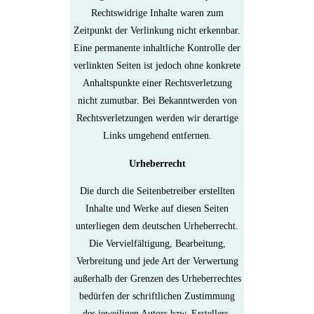
Rechtswidrige Inhalte waren zum
Zeitpunkt der Verlinkung nicht erkennbar.
Eine permanente inhaltliche Kontrolle der
verlinkten Seiten ist jedoch ohne konkrete
Anhaltspunkte einer Rechtsverletzung
nicht zumutbar. Bei Bekanntwerden von
Rechtsverletzungen werden wir derartige
Links umgehend entfernen.
Urheberrecht
Die durch die Seitenbetreiber erstellten
Inhalte und Werke auf diesen Seiten
unterliegen dem deutschen Urheberrecht.
Die Vervielfältigung, Bearbeitung,
Verbreitung und jede Art der Verwertung
außerhalb der Grenzen des Urheberrechtes
bedürfen der schriftlichen Zustimmung
des jeweiligen Autors bzw. Erstellers.