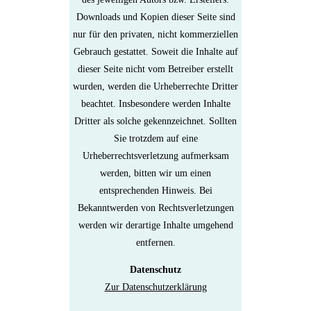
Downloads und Kopien dieser Seite sind
nur für den privaten, nicht kommerziellen
Gebrauch gestattet. Soweit die Inhalte auf
dieser Seite nicht vom Betreiber erstellt
wurden, werden die Urheberrechte Dritter
beachtet. Insbesondere werden Inhalte
Dritter als solche gekennzeichnet. Sollten
Sie trotzdem auf eine
Urheberrechtsverletzung aufmerksam
werden, bitten wir um einen
entsprechenden Hinweis. Bei
Bekanntwerden von Rechtsverletzungen
werden wir derartige Inhalte umgehend
entfernen.
Datenschutz
Zur Datenschutzerklärung