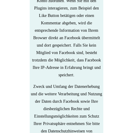
Konto zuordnen. Wenn Sie mit den
Plugins interagieren, zum Beispiel den
Like Button betätigen oder einen
Kommentar abgeben, wird die
entsprechende Information von Ihrem
Browser direkt an Facebook übermittelt
und dort gespeichert. Falls Sie kein
Mitglied von Facebook sind, besteht
trotzdem die Möglichkeit, dass Facebook
Ihre IP-Adresse in Erfahrung bringt und
speichert.
Zweck und Umfang der Datenerhebung
und die weitere Verarbeitung und Nutzung
der Daten durch Facebook sowie Ihre
diesbezüglichen Rechte und
Einstellungsmöglichkeiten zum Schutz
Ihrer Privatssphäre entnehmen Sie bitte
den Datenschutzhinweisen von