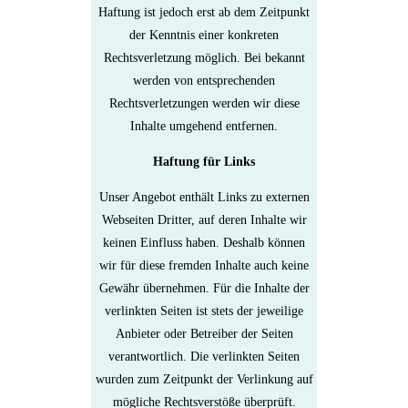
Haftung ist jedoch erst ab dem Zeitpunkt
der Kenntnis einer konkreten
Rechtsverletzung möglich. Bei bekannt
werden von entsprechenden
Rechtsverletzungen werden wir diese
Inhalte umgehend entfernen.
Haftung für Links
Unser Angebot enthält Links zu externen
Webseiten Dritter, auf deren Inhalte wir
keinen Einfluss haben. Deshalb können
wir für diese fremden Inhalte auch keine
Gewähr übernehmen. Für die Inhalte der
verlinkten Seiten ist stets der jeweilige
Anbieter oder Betreiber der Seiten
verantwortlich. Die verlinkten Seiten
wurden zum Zeitpunkt der Verlinkung auf
mögliche Rechtsverstöße überprüft.